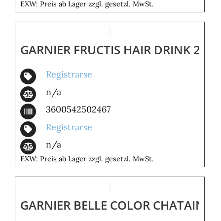
EXW: Preis ab Lager zzgl. gesetzl. MwSt.
GARNIER FRUCTIS HAIR DRINK 200
Registrarse
n/a
3600542502467
Registrarse
n/a
EXW: Preis ab Lager zzgl. gesetzl. MwSt.
GARNIER BELLE COLOR CHATAIN F