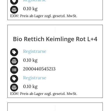
0.10 kg
EXW: Preis ab Lager zzgl. gesetzl. MwSt.
Bio Rettich Keimlinge Rot L+4
Registrarse
0.10 kg
2000440545213
Registrarse
0.10 kg
EXW: Preis ab Lager zzgl. gesetzl. MwSt.