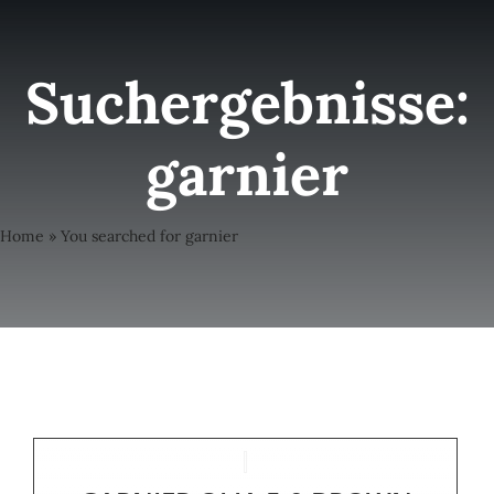
Kategorien
View
Suchergebnisse:
Brands
garnier
B2B-Shop
Home
»
You searched for garnier
Kontakt