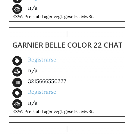
n/a
EXW: Preis ab Lager zzgl. gesetzl. MwSt.
GARNIER BELLE COLOR 22 CHATAI
Registrarse
n/a
3215666550227
Registrarse
n/a
EXW: Preis ab Lager zzgl. gesetzl. MwSt.