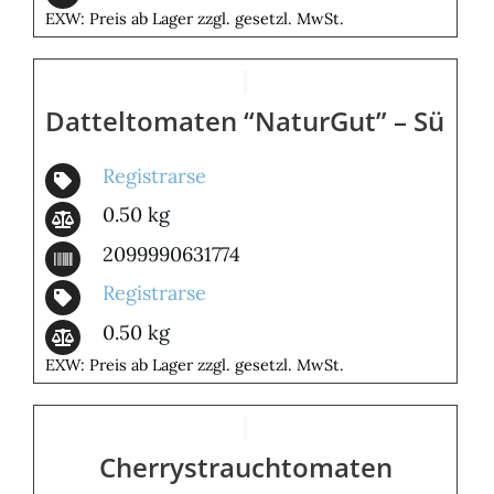
EXW: Preis ab Lager zzgl. gesetzl. MwSt.
Datteltomaten “NaturGut” – Süß U
Registrarse
0.50 kg
2099990631774
Registrarse
0.50 kg
EXW: Preis ab Lager zzgl. gesetzl. MwSt.
Cherrystrauchtomaten